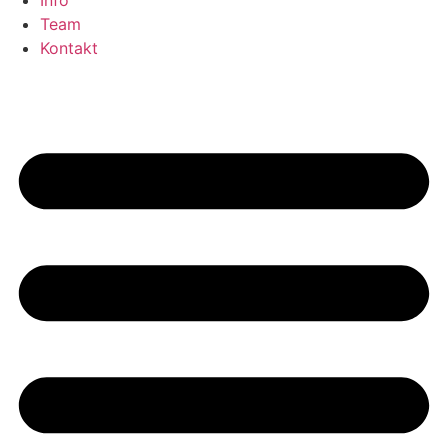
Info
Team
Kontakt