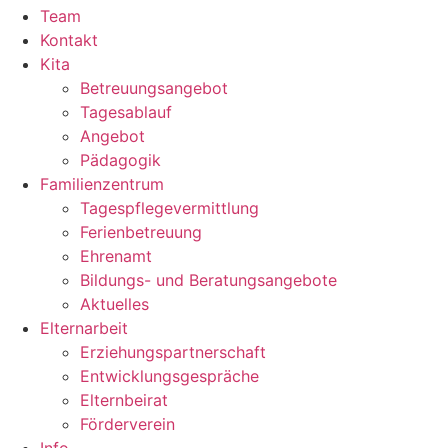
Team
Kontakt
Kita
Betreuungsangebot
Tagesablauf
Angebot
Pädagogik
Familienzentrum
Tagespflegevermittlung
Ferienbetreuung
Ehrenamt
Bildungs- und Beratungsangebote
Aktuelles
Elternarbeit
Erziehungspartnerschaft
Entwicklungsgespräche
Elternbeirat
Förderverein