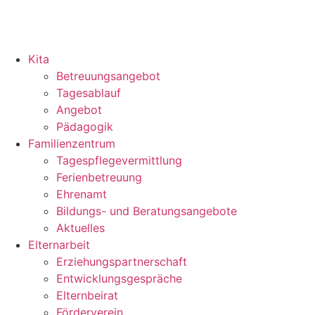
Kita
Betreuungsangebot
Tagesablauf
Angebot
Pädagogik
Familienzentrum
Tagespflegevermittlung
Ferienbetreuung
Ehrenamt
Bildungs- und Beratungsangebote
Aktuelles
Elternarbeit
Erziehungspartnerschaft
Entwicklungsgespräche
Elternbeirat
Förderverein