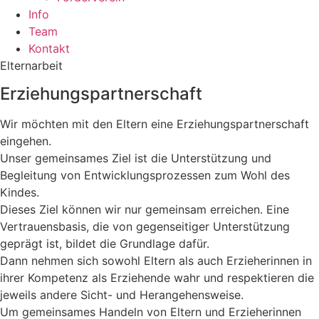
Info
Team
Kontakt
Elternarbeit
Erziehungspartnerschaft
Wir möchten mit den Eltern eine Erziehungspartnerschaft
eingehen.
Unser gemeinsames Ziel ist die Unterstützung und
Begleitung von Entwicklungsprozessen zum Wohl des
Kindes.
Dieses Ziel können wir nur gemeinsam erreichen. Eine
Vertrauensbasis, die von gegenseitiger Unterstützung
geprägt ist, bildet die Grundlage dafür.
Dann nehmen sich sowohl Eltern als auch Erzieherinnen in
ihrer Kompetenz als Erziehende wahr und respektieren die
jeweils andere Sicht- und Herangehensweise.
Um gemeinsames Handeln von Eltern und Erzieherinnen