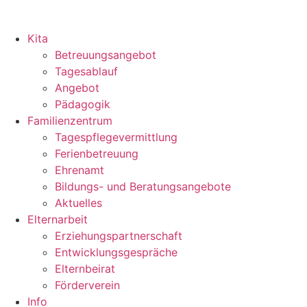
Kita
Betreuungsangebot
Tagesablauf
Angebot
Pädagogik
Familienzentrum
Tagespflegevermittlung
Ferienbetreuung
Ehrenamt
Bildungs- und Beratungsangebote
Aktuelles
Elternarbeit
Erziehungspartnerschaft
Entwicklungsgespräche
Elternbeirat
Förderverein
Info