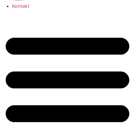
Kontakt