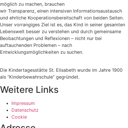
möglich zu machen, brauchen
wir Transparenz, einen intensiven Informationsaustausch
und ehrliche Kooperationsbereitschaft von beiden Seiten.
Unser vorrangiges Ziel ist es, das Kind in seiner gesamten
Lebenswelt besser zu verstehen und durch gemeinsame
Beobachtungen und Reflexionen – nicht nur bei
auftauchenden Problemen – nach
Entwicklungsmöglichkeiten zu suchen.
Die Kindertagesstätte St. Elisabeth wurde im Jahre 1900
als “Kinderbewahrschule“ gegründet.
Weitere Links
Impressum
Datenschutz
Cookie
Adresse