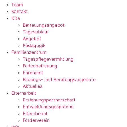
Team
Kontakt
Kita
Betreuungsangebot
Tagesablauf
Angebot
Pädagogik
Familienzentrum
Tagespflegevermittlung
Ferienbetreuung
Ehrenamt
Bildungs- und Beratungsangebote
Aktuelles
Elternarbeit
Erziehungspartnerschaft
Entwicklungsgespräche
Elternbeirat
Förderverein