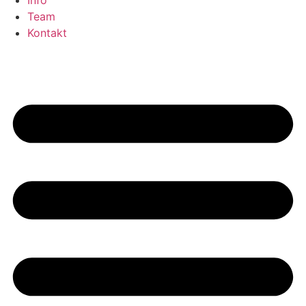
Info
Team
Kontakt