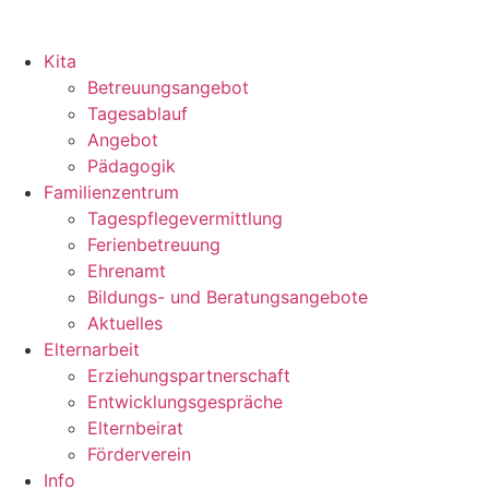
Kita
Betreuungsangebot
Tagesablauf
Angebot
Pädagogik
Familienzentrum
Tagespflegevermittlung
Ferienbetreuung
Ehrenamt
Bildungs- und Beratungsangebote
Aktuelles
Elternarbeit
Erziehungspartnerschaft
Entwicklungsgespräche
Elternbeirat
Förderverein
Info