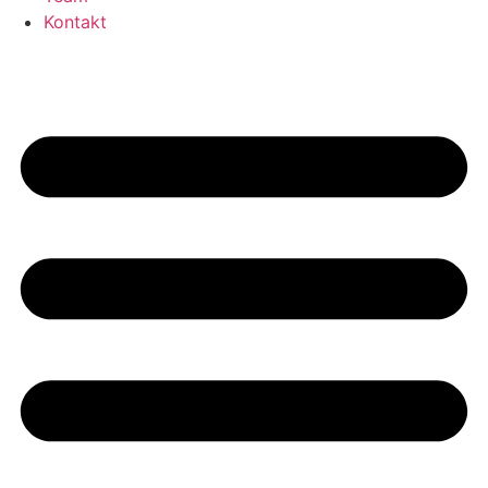
Kontakt