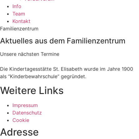
Info
Team
Kontakt
Familienzentrum
Aktuelles aus dem Familienzentrum
Unsere nächsten Termine
Die Kindertagesstätte St. Elisabeth wurde im Jahre 1900
als “Kinderbewahrschule“ gegründet.
Weitere Links
Impressum
Datenschutz
Cookie
Adresse