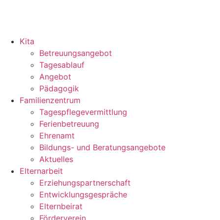
Kita
Betreuungsangebot
Tagesablauf
Angebot
Pädagogik
Familienzentrum
Tagespflegevermittlung
Ferienbetreuung
Ehrenamt
Bildungs- und Beratungsangebote
Aktuelles
Elternarbeit
Erziehungspartnerschaft
Entwicklungsgespräche
Elternbeirat
Förderverein