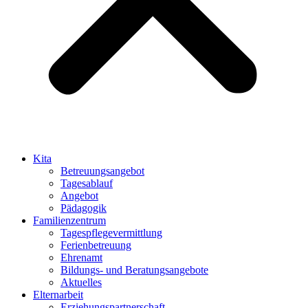
Kita
Betreuungsangebot
Tagesablauf
Angebot
Pädagogik
Familienzentrum
Tagespflegevermittlung
Ferienbetreuung
Ehrenamt
Bildungs- und Beratungsangebote
Aktuelles
Elternarbeit
Erziehungspartnerschaft