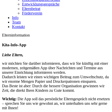
Entwicklungsgespräche
Elternbeirat
Förderverein
Info
Team
Kontakt
Elterninformation
Kita-Info-App
Liebe Eltern,
wir möchten Sie darüber informieren, dass wir Sie künftig mit einer
modernen, zeitgemäßen App über Nachrichten und Termine aus
unserer Einrichtung informieren werden.
Dadurch leisten wir einen wichtigen Beitrag zum Umweltschutz, da
wir enorme Mengen Papier und Druckerpatronen einsparen.
Das Beste ist aber: Durch die bessere Organisation gewinnen wir
Zeit, die direkt Ihren Kindern zu Gute kommt.
Wichtig:
Die App soll das persönliche Elterngespräch nicht ersetzen
– sprechen Sie uns wie gewohnt an, wir unterhalten uns sehr gerne
mit Ihnen!