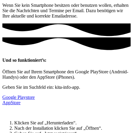
Wenn Sie kein Smartphone besitzen oder benutzen wollen, erhalten
Sie die Nachrichten und Termine per Email. Dazu benötigen wir
Ihre aktuelle und korrekte Emailadresse.
Und so funktioniert’s:
Öffnen Sie auf Ihrem Smartphone den Google PlayStore (Android-
Handys) oder den AppStore (iPhones).
Geben Sie im Suchfeld ein: kita-info-app.
Google Playstore
AppStore
Klicken Sie auf „Herunterladen“.
Nach der Installation klicken Sie auf „Öffnen“.