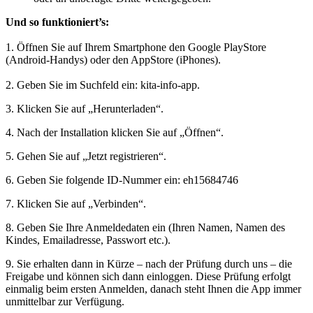
Und so funktioniert’s:
1. Öffnen Sie auf Ihrem Smartphone den Google PlayStore
(Android-Handys) oder den AppStore (iPhones).
2. Geben Sie im Suchfeld ein: kita-info-app.
3. Klicken Sie auf „Herunterladen“.
4. Nach der Installation klicken Sie auf „Öffnen“.
5. Gehen Sie auf „Jetzt registrieren“.
6. Geben Sie folgende ID-Nummer ein: eh15684746
7. Klicken Sie auf „Verbinden“.
8. Geben Sie Ihre Anmeldedaten ein (Ihren Namen, Namen des
Kindes, Emailadresse, Passwort etc.).
9. Sie erhalten dann in Kürze – nach der Prüfung durch uns – die
Freigabe und können sich dann einloggen. Diese Prüfung erfolgt
einmalig beim ersten Anmelden, danach steht Ihnen die App immer
unmittelbar zur Verfügung.